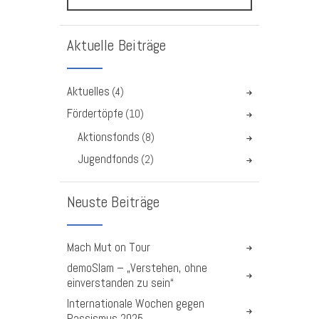
Aktuelle Beiträge
Aktuelles
(4)
Fördertöpfe
(10)
Aktionsfonds
(8)
Jugendfonds
(2)
Neuste Beiträge
Mach Mut on Tour
demoSlam – „Verstehen, ohne
einverstanden zu sein“
Internationale Wochen gegen
Rassismus 2025