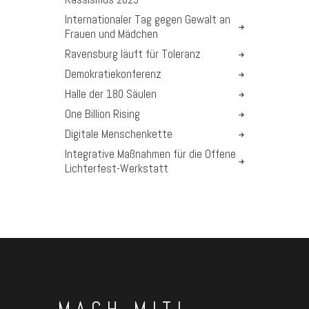
Internationaler Tag gegen Gewalt an
Frauen und Mädchen
Ravensburg läuft für Toleranz
Demokratiekonferenz
Halle der 180 Säulen
One Billion Rising
Digitale Menschenkette
Integrative Maßnahmen für die Offene
Lichterfest-Werkstatt