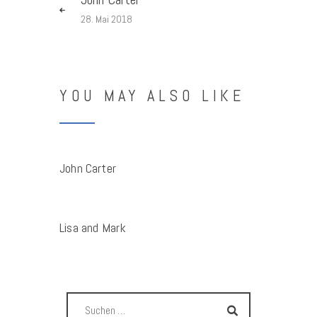
28. Mai 2018
YOU MAY ALSO LIKE
John Carter
Lisa and Mark