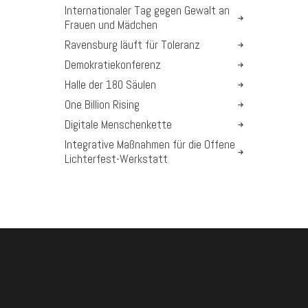
Internationaler Tag gegen Gewalt an
Frauen und Mädchen
Ravensburg läuft für Toleranz
Demokratiekonferenz
Halle der 180 Säulen
One Billion Rising
Digitale Menschenkette
Integrative Maßnahmen für die Offene
Lichterfest-Werkstatt