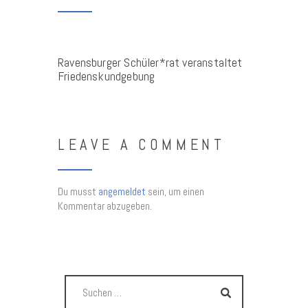
Ravensburger Schüler*rat veranstaltet
Friedenskundgebung
LEAVE A COMMENT
Du musst
angemeldet
sein, um einen
Kommentar abzugeben.