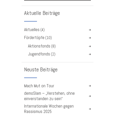
Aktuelle Beiträge
Aktuelles
(4)
Fördertöpfe
(10)
Aktionsfonds
(8)
Jugendfonds
(2)
Neuste Beiträge
Mach Mut on Tour
demoSlam – „Verstehen, ohne
einverstanden zu sein“
Internationale Wochen gegen
Rassismus 2025