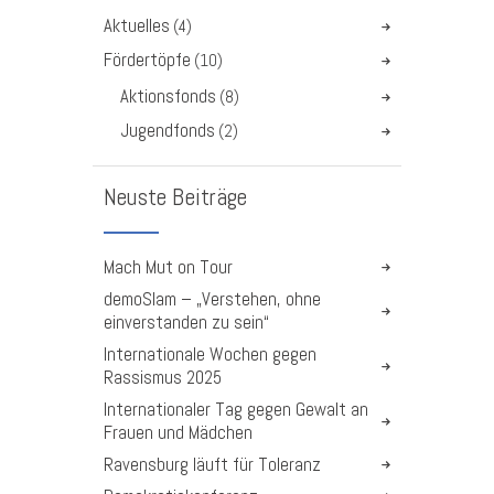
Aktuelles
(4)
Fördertöpfe
(10)
Aktionsfonds
(8)
Jugendfonds
(2)
Neuste Beiträge
Mach Mut on Tour
demoSlam – „Verstehen, ohne
einverstanden zu sein“
Internationale Wochen gegen
Rassismus 2025
Internationaler Tag gegen Gewalt an
Frauen und Mädchen
Ravensburg läuft für Toleranz