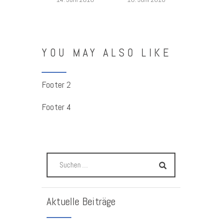
YOU MAY ALSO LIKE
Footer 2
Footer 4
Aktuelle Beiträge