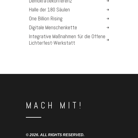
Demokratiekonferenz
Halle der 180 Säulen
One Billion Rising
Digitale Menschenkette
Integrative Maßnahmen für die Offene
Lichterfest-Werkstatt
MACH MIT!
© 2026. ALL RIGHTS RESERVED.